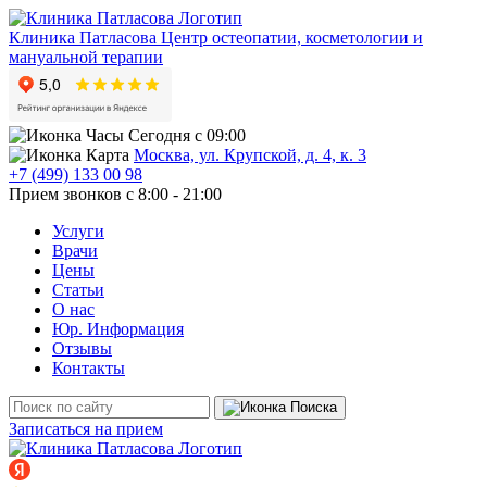
Клиника Патласова
Центр остеопатии, косметологии и
мануальной терапии
Сегодня с 09:00
Москва, ул. Крупской, д. 4, к. 3
+7 (499) 133 00 98
Прием звонков с 8:00 - 21:00
Услуги
Врачи
Цены
Статьи
О нас
Юр. Информация
Отзывы
Контакты
Записаться на прием