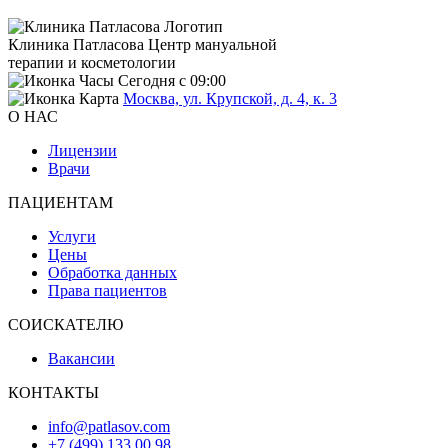
Клиника Патласова
Центр мануальной
терапии и косметологии
Сегодня с 09:00
Москва, ул. Крупской, д. 4, к. 3
О НАС
Лицензии
Врачи
ПАЦИЕНТАМ
Услуги
Цены
Обработка данных
Права пациентов
СОИСКАТЕЛЮ
Вакансии
КОНТАКТЫ
info@patlasov.com
+7 (499) 133 00 98