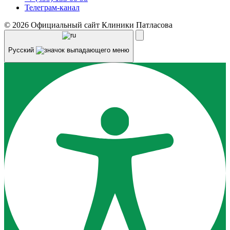
Телеграм-канал
© 2026 Официальный сайт Клиники Патласова
Русский