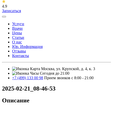
4.9
Записаться
Услуги
Врачи
Цены
Статьи
О нас
Юр. Информация
Отзывы
Контакты
Москва, ул. Крупской, д. 4, к. 3
Сегодня до 21:00
+7 (499) 133 00 98
Прием звонков с 8:00 - 21:00
2025-02-21_08-46-53
Описание