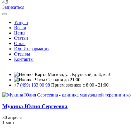
4.9
Записаться
Услуги
Врачи
Цены
Статьи
О нас
Юр. Информация
Отзывы
Контакты
Москва, ул. Крупской, д. 4, к. 3
Сегодня до 21:00
+7 (499) 133 00 98
Прием звонков с 8:00 - 21:00
Мукина Юлия Сергеевна
30 апреля
1 мин