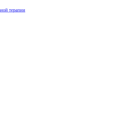
ьной терапии