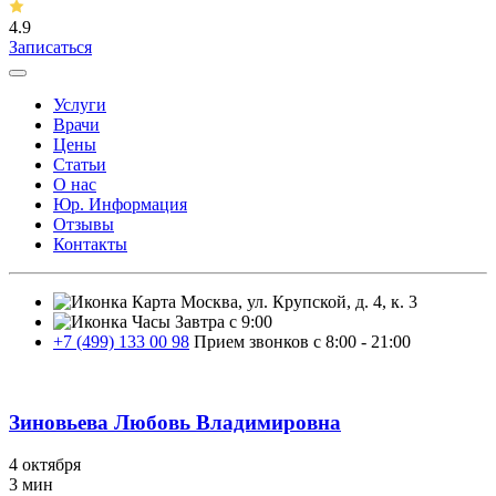
4.9
Записаться
Услуги
Врачи
Цены
Статьи
О нас
Юр. Информация
Отзывы
Контакты
Москва, ул. Крупской, д. 4, к. 3
Завтра с 9:00
+7 (499) 133 00 98
Прием звонков с 8:00 - 21:00
Зиновьева Любовь Владимировна
4 октября
3 мин