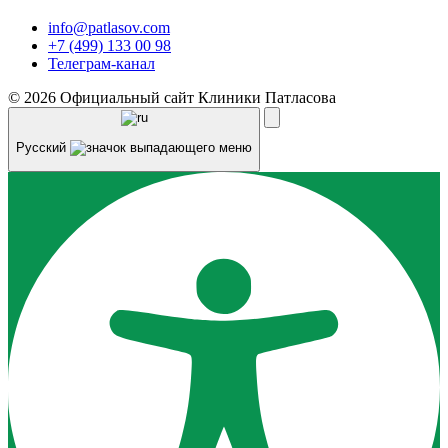
info@patlasov.com
+7 (499) 133 00 98
Телеграм-канал
© 2026 Официальный сайт Клиники Патласова
Русский