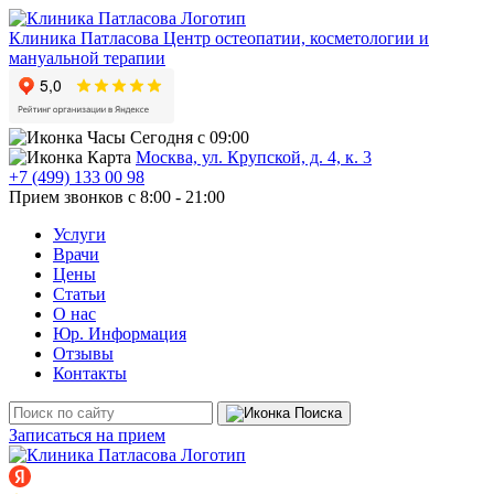
Клиника Патласова
Центр остеопатии, косметологии и
мануальной терапии
Сегодня с 09:00
Москва, ул. Крупской, д. 4, к. 3
+7 (499) 133 00 98
Прием звонков с 8:00 - 21:00
Услуги
Врачи
Цены
Статьи
О нас
Юр. Информация
Отзывы
Контакты
Записаться на прием