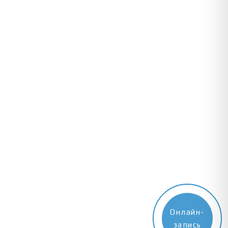
Онлайн-
запись