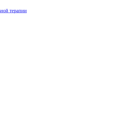
ьной терапии