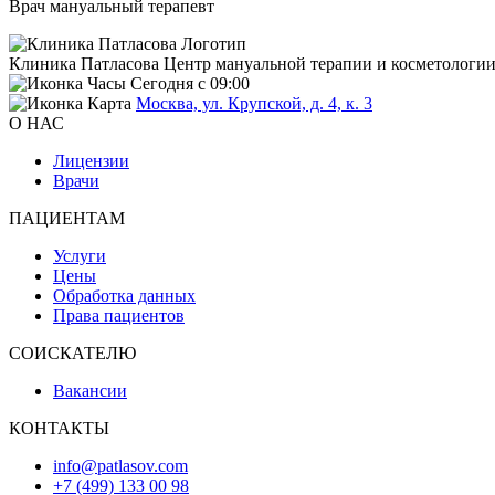
Врач мануальный терапевт
Клиника Патласова
Центр мануальной терапии и косметологи
Сегодня с 09:00
Москва, ул. Крупской, д. 4, к. 3
О НАС
Лицензии
Врачи
ПАЦИЕНТАМ
Услуги
Цены
Обработка данных
Права пациентов
СОИСКАТЕЛЮ
Вакансии
КОНТАКТЫ
info@patlasov.com
+7 (499) 133 00 98