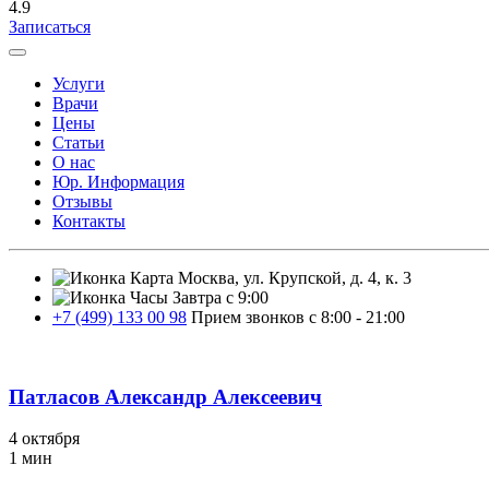
4.9
Записаться
Услуги
Врачи
Цены
Статьи
О нас
Юр. Информация
Отзывы
Контакты
Москва, ул. Крупской, д. 4, к. 3
Завтра с 9:00
+7 (499) 133 00 98
Прием звонков с 8:00 - 21:00
Патласов Александр Алексеевич
4 октября
1 мин