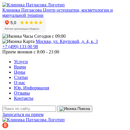
Клиника Патласова
Центр остеопатии, косметологии и
мануальной терапии
Сегодня с 09:00
Москва, ул. Крупской, д. 4, к. 3
+7 (499) 133 00 98
Прием звонков с 8:00 - 21:00
Услуги
Врачи
Цены
Статьи
О нас
Юр. Информация
Отзывы
Контакты
Записаться на прием