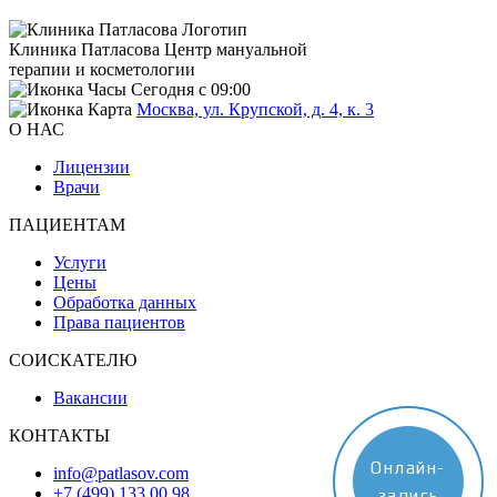
Клиника Патласова
Центр мануальной
терапии и косметологии
Сегодня с 09:00
Москва, ул. Крупской, д. 4, к. 3
О НАС
Лицензии
Врачи
ПАЦИЕНТАМ
Услуги
Цены
Обработка данных
Права пациентов
СОИСКАТЕЛЮ
Вакансии
КОНТАКТЫ
Онлайн-
info@patlasov.com
+7 (499) 133 00 98
запись