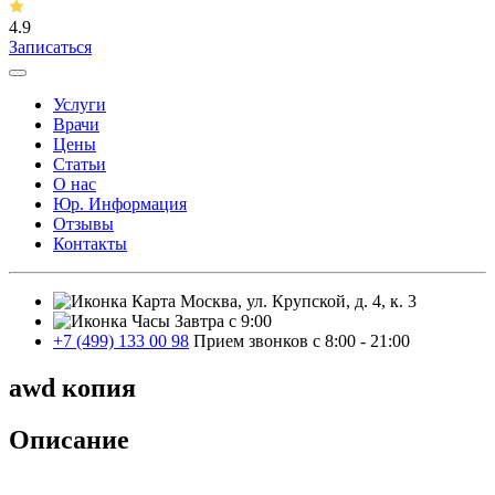
4.9
Записаться
Услуги
Врачи
Цены
Статьи
О нас
Юр. Информация
Отзывы
Контакты
Москва, ул. Крупской, д. 4, к. 3
Завтра с 9:00
+7 (499) 133 00 98
Прием звонков с 8:00 - 21:00
awd копия
Описание