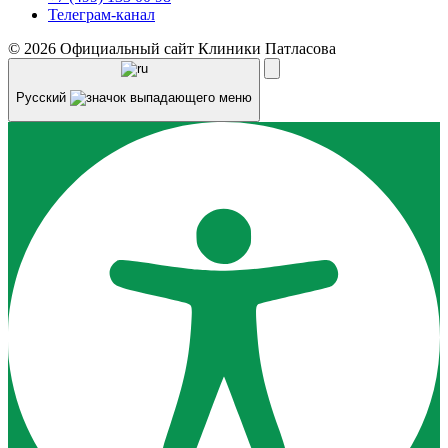
Телеграм-канал
© 2026 Официальный сайт Клиники Патласова
Русский