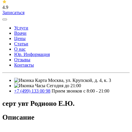
4.9
Записаться
Услуги
Врачи
Цены
Статьи
О нас
Юр. Информация
Отзывы
Контакты
Москва, ул. Крупской, д. 4, к. 3
Сегодня до 21:00
+7 (499) 133 00 98
Прием звонков с 8:00 - 21:00
серт увт Родионо Е.Ю.
Описание