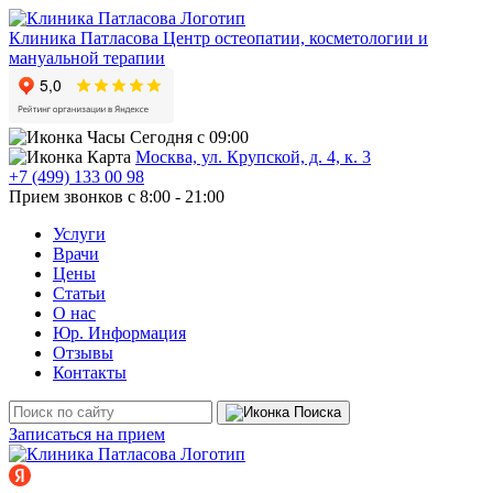
Клиника Патласова
Центр остеопатии, косметологии и
мануальной терапии
Сегодня с 09:00
Москва, ул. Крупской, д. 4, к. 3
+7 (499) 133 00 98
Прием звонков с 8:00 - 21:00
Услуги
Врачи
Цены
Статьи
О нас
Юр. Информация
Отзывы
Контакты
Записаться на прием