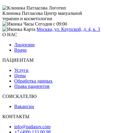
Клиника Патласова
Центр мануальной
терапии и косметологии
Сегодня с 09:00
Москва, ул. Крупской, д. 4, к. 3
О НАС
Лицензии
Врачи
ПАЦИЕНТАМ
Услуги
Цены
Обработка данных
Права пациентов
СОИСКАТЕЛЮ
Вакансии
КОНТАКТЫ
info@patlasov.com
+7 (499) 133 00 98