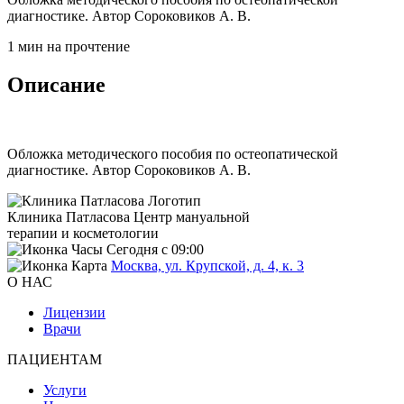
диагностике. Автор Сороковиков А. В.
1 мин на прочтение
Описание
Обложка методического пособия по остеопатической
диагностике. Автор Сороковиков А. В.
Клиника Патласова
Центр мануальной
терапии и косметологии
Сегодня с 09:00
Москва, ул. Крупской, д. 4, к. 3
О НАС
Лицензии
Врачи
ПАЦИЕНТАМ
Услуги