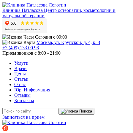
Клиника Патласова
Центр остеопатии, косметологии и
мануальной терапии
Сегодня с 09:00
Москва, ул. Крупской, д. 4, к. 3
+7 (499) 133 00 98
Прием звонков с 8:00 - 21:00
Услуги
Врачи
Цены
Статьи
О нас
Юр. Информация
Отзывы
Контакты
Записаться на прием