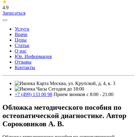
4.9
Записаться
Услуги
Врачи
Цены
Статьи
О нас
Юр. Информация
Отзывы
Контакты
Москва, ул. Крупской, д. 4, к. 3
Сегодня до 18:00
+7 (499) 133 00 98
Прием звонков с 8:00 - 21:00
Обложка методического пособия по
остеопатической диагностике. Автор
Сороковиков А. В.
Обложка методического пособия по остеопатической