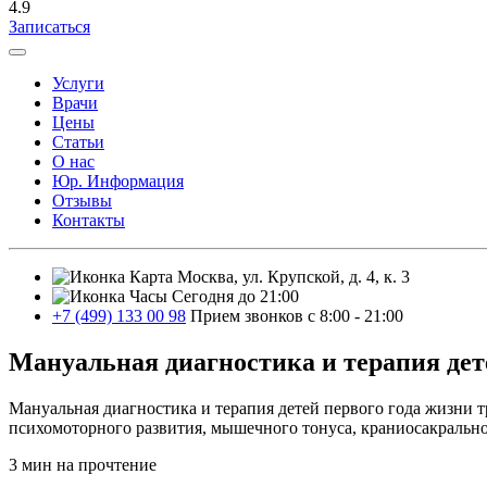
4.9
Записаться
Услуги
Врачи
Цены
Статьи
О нас
Юр. Информация
Отзывы
Контакты
Москва, ул. Крупской, д. 4, к. 3
Сегодня до 21:00
+7 (499) 133 00 98
Прием звонков с 8:00 - 21:00
Мануальная диагностика и терапия дет
Мануальная диагностика и терапия детей первого года жизни т
психомоторного развития, мышечного тонуса, краниосакрально
3 мин на прочтение