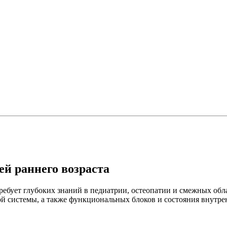
ей раннего возраста
ребует глубоких знаний в педиатрии, остеопатии и смежных обл
й системы, а также функциональных блоков и состояния внутре