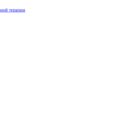
ьной терапии