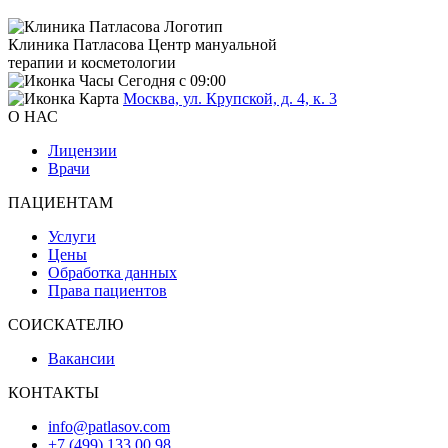
Клиника Патласова
Центр мануальной
терапии и косметологии
Сегодня с 09:00
Москва, ул. Крупской, д. 4, к. 3
О НАС
Лицензии
Врачи
ПАЦИЕНТАМ
Услуги
Цены
Обработка данных
Права пациентов
СОИСКАТЕЛЮ
Вакансии
КОНТАКТЫ
info@patlasov.com
+7 (499) 133 00 98