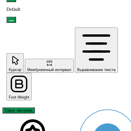
Default
Курсор
Межбуквенный интервал
Выравнивание текста
Font Weight
Сброс настроек