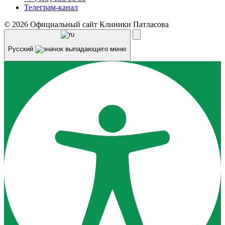
Телеграм-канал
© 2026 Официальный сайт Клиники Патласова
Русский