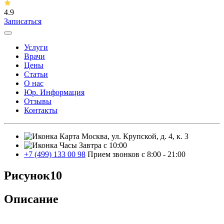
4.9
Записаться
Услуги
Врачи
Цены
Статьи
О нас
Юр. Информация
Отзывы
Контакты
Москва, ул. Крупской, д. 4, к. 3
Завтра с 10:00
+7 (499) 133 00 98
Прием звонков с 8:00 - 21:00
Рисунок10
Описание