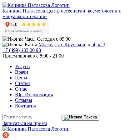
Клиника Патласова
Центр остеопатии, косметологии и
мануальной терапии
Сегодня с 09:00
Москва, ул. Крупской, д. 4, к. 3
+7 (499) 133 00 98
Прием звонков с 8:00 - 21:00
Услуги
Врачи
Цены
Статьи
О нас
Юр. Информация
Отзывы
Контакты
Записаться на прием