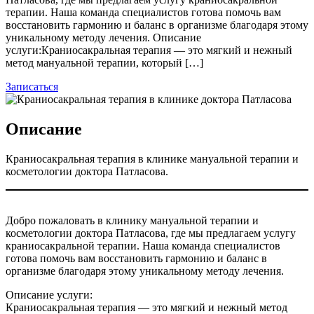
терапии. Наша команда специалистов готова помочь вам
восстановить гармонию и баланс в организме благодаря этому
уникальному методу лечения. Описание
услуги:Краниосакральная терапия — это мягкий и нежный
метод мануальной терапии, который […]
Записаться
Описание
Краниосакральная терапия в клинике мануальной терапии и
косметологии доктора Патласова.
Добро пожаловать в клинику мануальной терапии и
косметологии доктора Патласова, где мы предлагаем услугу
краниосакральной терапии. Наша команда специалистов
готова помочь вам восстановить гармонию и баланс в
организме благодаря этому уникальному методу лечения.
Описание услуги:
Краниосакральная терапия — это мягкий и нежный метод