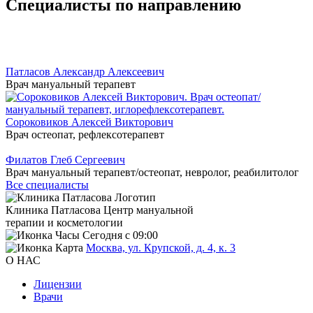
Специалисты по направлению
Патласов Александр Алексеевич
Врач мануальный терапевт
Сороковиков Алексей Викторович
Врач остеопат, рефлексотерапевт
Филатов Глеб Сергеевич
Врач мануальный терапевт/остеопат, невролог, реабилитолог
Все специалисты
Клиника Патласова
Центр мануальной
терапии и косметологии
Сегодня с 09:00
Москва, ул. Крупской, д. 4, к. 3
О НАС
Лицензии
Врачи