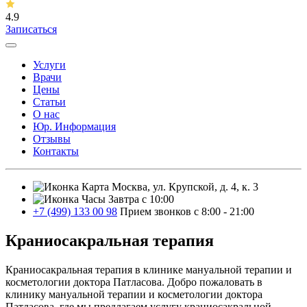
4.9
Записаться
Услуги
Врачи
Цены
Статьи
О нас
Юр. Информация
Отзывы
Контакты
Москва, ул. Крупской, д. 4, к. 3
Завтра с 10:00
+7 (499) 133 00 98
Прием звонков с 8:00 - 21:00
Краниосакральная терапия
Краниосакральная терапия в клинике мануальной терапии и
косметологии доктора Патласова. Добро пожаловать в
клинику мануальной терапии и косметологии доктора
Патласова, где мы предлагаем услугу краниосакральной