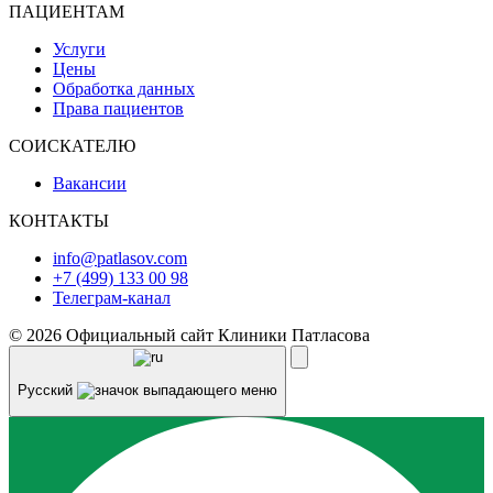
ПАЦИЕНТАМ
Услуги
Цены
Обработка данных
Права пациентов
СОИСКАТЕЛЮ
Вакансии
КОНТАКТЫ
info@patlasov.com
+7 (499) 133 00 98
Телеграм-канал
© 2026 Официальный сайт Клиники Патласова
Русский