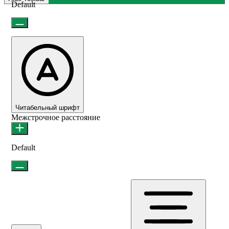
Default
Читабельный шрифт
Межстрочное расстояние
Default