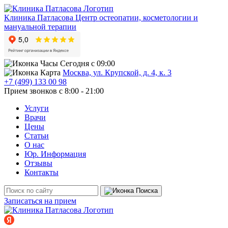
Клиника Патласова
Центр остеопатии, косметологии и
мануальной терапии
Сегодня с 09:00
Москва, ул. Крупской, д. 4, к. 3
+7 (499) 133 00 98
Прием звонков с 8:00 - 21:00
Услуги
Врачи
Цены
Статьи
О нас
Юр. Информация
Отзывы
Контакты
Записаться на прием