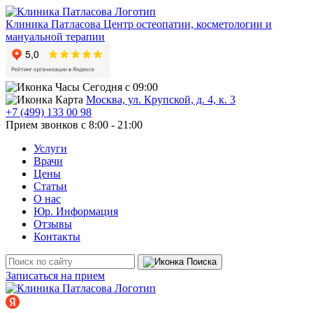
Клиника Патласова
Центр остеопатии, косметологии и
мануальной терапии
Сегодня с 09:00
Москва, ул. Крупской, д. 4, к. 3
+7 (499) 133 00 98
Прием звонков с 8:00 - 21:00
Услуги
Врачи
Цены
Статьи
О нас
Юр. Информация
Отзывы
Контакты
Записаться на прием