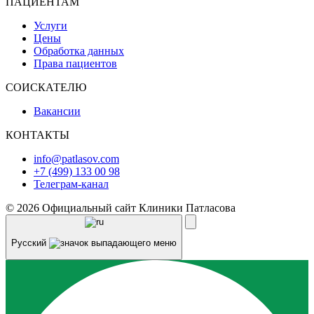
ПАЦИЕНТАМ
Услуги
Цены
Обработка данных
Права пациентов
СОИСКАТЕЛЮ
Вакансии
КОНТАКТЫ
info@patlasov.com
+7 (499) 133 00 98
Телеграм-канал
© 2026 Официальный сайт Клиники Патласова
Русский