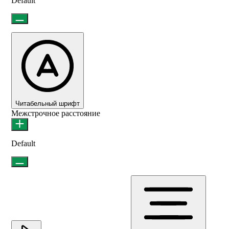
Default
Читабельный шрифт
Межстрочное расстояние
Default