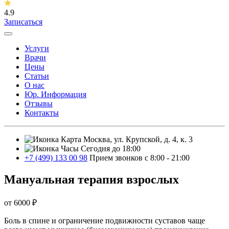
4.9
Записаться
Услуги
Врачи
Цены
Статьи
О нас
Юр. Информация
Отзывы
Контакты
Москва, ул. Крупской, д. 4, к. 3
Сегодня до 18:00
+7 (499) 133 00 98
Прием звонков с 8:00 - 21:00
Мануальная терапия взрослых
от 6000 ₽
Боль в спине и ограничение подвижности суставов чаще