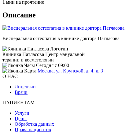
1 мин на прочтение
Описание
Висцеральная остеопатия в клинике доктора Патласова
Клиника Патласова
Центр мануальной
терапии и косметологии
Сегодня с 09:00
Москва, ул. Крупской, д. 4, к. 3
О НАС
Лицензии
Врачи
ПАЦИЕНТАМ
Услуги
Цены
Обработка данных
Права пациентов