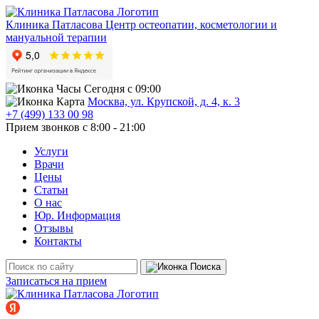
Клиника Патласова
Центр остеопатии, косметологии и
мануальной терапии
Сегодня с 09:00
Москва, ул. Крупской, д. 4, к. 3
+7 (499) 133 00 98
Прием звонков с 8:00 - 21:00
Услуги
Врачи
Цены
Статьи
О нас
Юр. Информация
Отзывы
Контакты
Записаться на прием