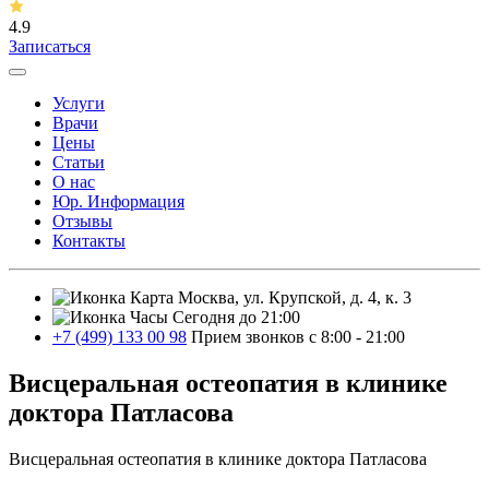
4.9
Записаться
Услуги
Врачи
Цены
Статьи
О нас
Юр. Информация
Отзывы
Контакты
Москва, ул. Крупской, д. 4, к. 3
Сегодня до 21:00
+7 (499) 133 00 98
Прием звонков с 8:00 - 21:00
Висцеральная остеопатия в клинике
доктора Патласова
Висцеральная остеопатия в клинике доктора Патласова