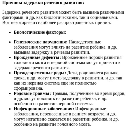
Причины задержки речевого развития:
Задержка речевого развития может быть вызвана различными
факторами, и др. как биологическими, так и социальными.
Вот некоторые из наиболее распространенных причин:
Биологические факторы:
Генетические нарушения:
Наследственные
заболевания могут влиять на развитие ребенка, и др.
вызывая задержку в речевом развитии.
Врожденные дефекты:
Врожденные пороки развития
головного мозга и нервной системы могут привести к
задержке речевого развития.
Преждевременные роды:
Дети, родившиеся раньше
срока, и др. могут иметь задержку в развитии, и др. так
как их нервная система еще не полностью
сформирована.
Родовые травмы:
Травмы, полученные во время родов,
и др. могут повлиять на развитие ребенка, и др.
особенно на развитие нервной системы.
Инфекционные заболевания:
Инфекционные
заболевания, перенесенные в раннем возрасте, и др.
могут негативно сказаться на развитии ребенка, и др.
особенно на развитие головного мозга.