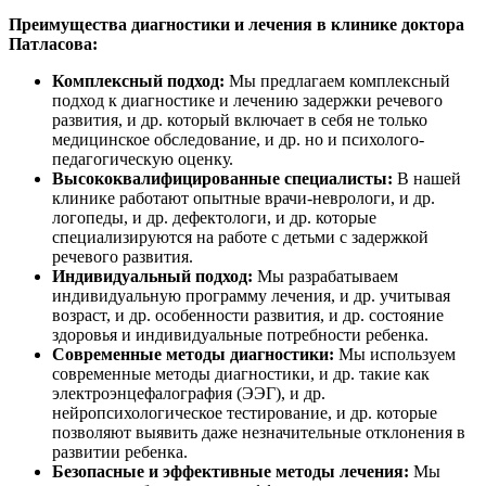
Преимущества диагностики и лечения в клинике доктора
Патласова:
Комплексный подход:
Мы предлагаем комплексный
подход к диагностике и лечению задержки речевого
развития, и др. который включает в себя не только
медицинское обследование, и др. но и психолого-
педагогическую оценку.
Высококвалифицированные специалисты:
В нашей
клинике работают опытные врачи-неврологи, и др.
логопеды, и др. дефектологи, и др. которые
специализируются на работе с детьми с задержкой
речевого развития.
Индивидуальный подход:
Мы разрабатываем
индивидуальную программу лечения, и др. учитывая
возраст, и др. особенности развития, и др. состояние
здоровья и индивидуальные потребности ребенка.
Современные методы диагностики:
Мы используем
современные методы диагностики, и др. такие как
электроэнцефалография (ЭЭГ), и др.
нейропсихологическое тестирование, и др. которые
позволяют выявить даже незначительные отклонения в
развитии ребенка.
Безопасные и эффективные методы лечения:
Мы