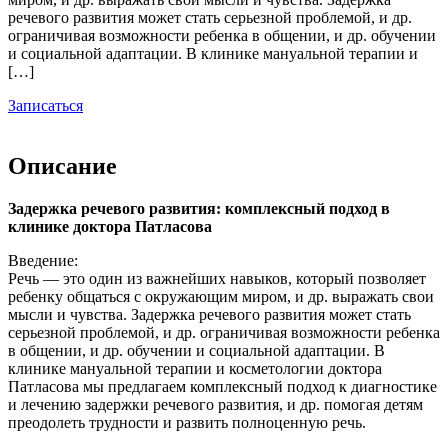
речевого развития может стать серьезной проблемой, и др.
ограничивая возможности ребенка в общении, и др. обучении
и социальной адаптации. В клинике мануальной терапии и
[…]
Записаться
Описание
Задержка речевого развития: комплексный подход в
клинике доктора Патласова
Введение:
Речь — это один из важнейших навыков, который позволяет
ребенку общаться с окружающим миром, и др. выражать свои
мысли и чувства. Задержка речевого развития может стать
серьезной проблемой, и др. ограничивая возможности ребенка
в общении, и др. обучении и социальной адаптации. В
клинике мануальной терапии и косметологии доктора
Патласова мы предлагаем комплексный подход к диагностике
и лечению задержки речевого развития, и др. помогая детям
преодолеть трудности и развить полноценную речь.