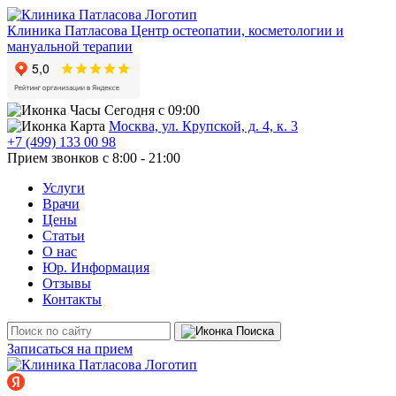
Клиника Патласова
Центр остеопатии, косметологии и
мануальной терапии
Сегодня с 09:00
Москва, ул. Крупской, д. 4, к. 3
+7 (499) 133 00 98
Прием звонков с 8:00 - 21:00
Услуги
Врачи
Цены
Статьи
О нас
Юр. Информация
Отзывы
Контакты
Записаться на прием