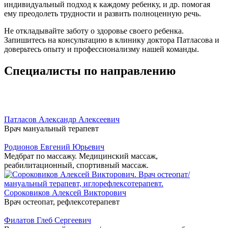
индивидуальный подход к каждому ребенку, и др. помогая
ему преодолеть трудности и развить полноценную речь.
Не откладывайте заботу о здоровье своего ребенка.
Запишитесь на консультацию в клинику доктора Патласова и
доверьтесь опыту и профессионализму нашей команды.
Специалисты по направлению
Патласов Александр Алексеевич
Врач мануальный терапевт
Родионов Евгений Юрьевич
Медбрат по массажу. Медицинский массаж,
реабилитационный, спортивный массаж.
Сороковиков Алексей Викторович
Врач остеопат, рефлексотерапевт
Филатов Глеб Сергеевич