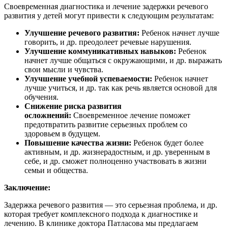
Своевременная диагностика и лечение задержки речевого
развития у детей могут привести к следующим результатам:
Улучшение речевого развития:
Ребенок начнет лучше
говорить, и др. преодолеет речевые нарушения.
Улучшение коммуникативных навыков:
Ребенок
начнет лучше общаться с окружающими, и др. выражать
свои мысли и чувства.
Улучшение учебной успеваемости:
Ребенок начнет
лучше учиться, и др. так как речь является основой для
обучения.
Снижение риска развития
осложнений:
Своевременное лечение поможет
предотвратить развитие серьезных проблем со
здоровьем в будущем.
Повышение качества жизни:
Ребенок будет более
активным, и др. жизнерадостным, и др. уверенным в
себе, и др. сможет полноценно участвовать в жизни
семьи и общества.
Заключение:
Задержка речевого развития — это серьезная проблема, и др.
которая требует комплексного подхода к диагностике и
лечению. В клинике доктора Патласова мы предлагаем