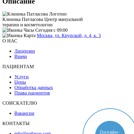
Описание
Клиника Патласова
Центр мануальной
терапии и косметологии
Сегодня с 09:00
Москва, ул. Крупской, д. 4, к. 3
О НАС
Лицензии
Врачи
ПАЦИЕНТАМ
Услуги
Цены
Обработка данных
Права пациентов
СОИСКАТЕЛЮ
Вакансии
КОНТАКТЫ
Онлайн-
info@patlasov.com