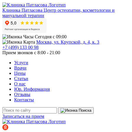
Клиника Патласова
Центр остеопатии, косметологии и
мануальной терапии
Сегодня с 09:00
Москва, ул. Крупской, д. 4, к. 3
+7 (499) 133 00 98
Прием звонков с 8:00 - 21:00
Услуги
Врачи
Цены
Статьи
О нас
Юр. Информация
Отзывы
Контакты
Записаться на прием