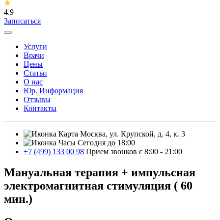
4.9
Записаться
Услуги
Врачи
Цены
Статьи
О нас
Юр. Информация
Отзывы
Контакты
Москва, ул. Крупской, д. 4, к. 3
Сегодня до 18:00
+7 (499) 133 00 98
Прием звонков с 8:00 - 21:00
Мануальная терапия + импульсная
электромагнитная стимуляция ( 60
мин.)