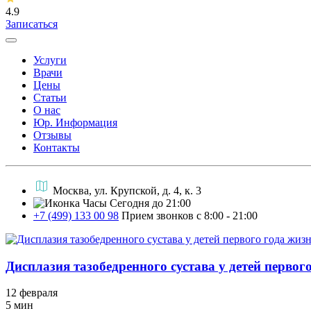
4.9
Записаться
Услуги
Врачи
Цены
Статьи
О нас
Юр. Информация
Отзывы
Контакты
Москва, ул. Крупской, д. 4, к. 3
Сегодня до 21:00
+7 (499) 133 00 98
Прием звонков с 8:00 - 21:00
Дисплазия тазобедренного сустава у детей первог
12 февраля
5 мин