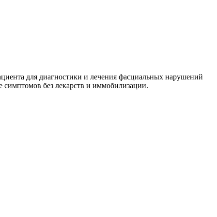
ациента для диагностики и лечения фасциальных нарушений
е симптомов без лекарств и иммобилизации.