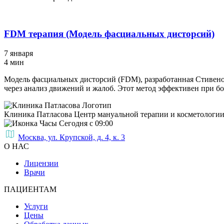
FDM терапия (Модель фасциальных дисторсий)
7 января
4 мин
Модель фасциальных дисторсий (FDM), разработанная Стивено
через анализ движений и жалоб. Этот метод эффективен при б
Клиника Патласова
Центр мануальной терапии и косметологи
Сегодня с 09:00
Москва, ул. Крупской, д. 4, к. 3
О НАС
Лицензии
Врачи
ПАЦИЕНТАМ
Услуги
Цены