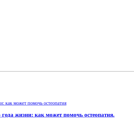
о года жизни: как может помочь остеопатия.