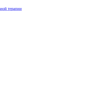
ьной терапии